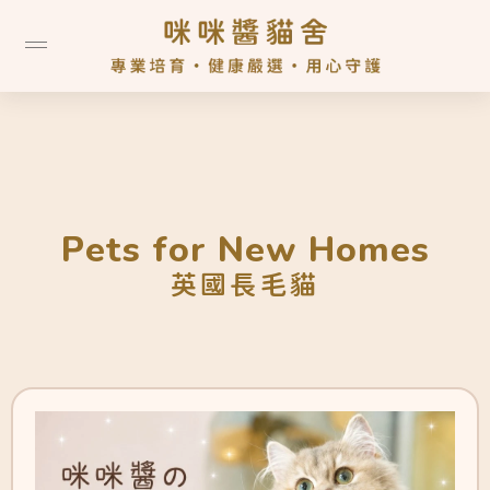
英國長毛貓