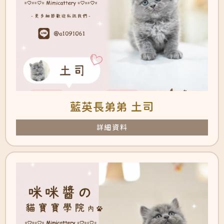
藍英長弟弟 土司
詳細資料