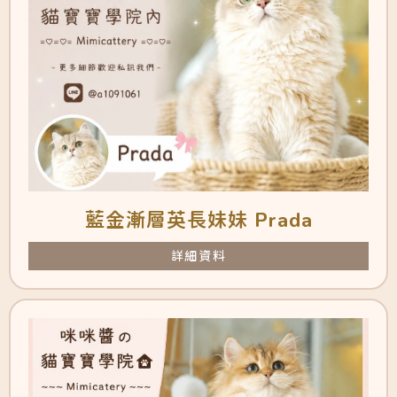
藍金漸層英長妹妹 Prada
詳細資料