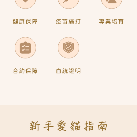
健康保障
疫苗施打
專業培育
合約保障
血統證明