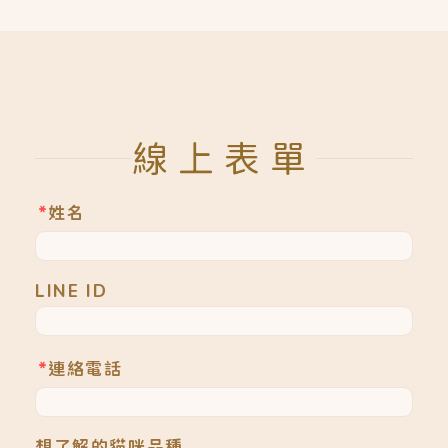
線上表單
*
姓名
LINE ID
*
連絡電話
想了解的貓咪品種