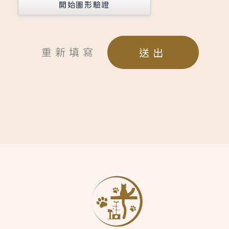
開始圖形驗證