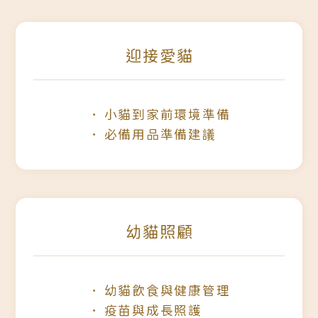
迎接愛貓
小貓到家前環境準備
必備用品準備建議
幼貓照顧
幼貓飲食與健康管理
疫苗與成長照護