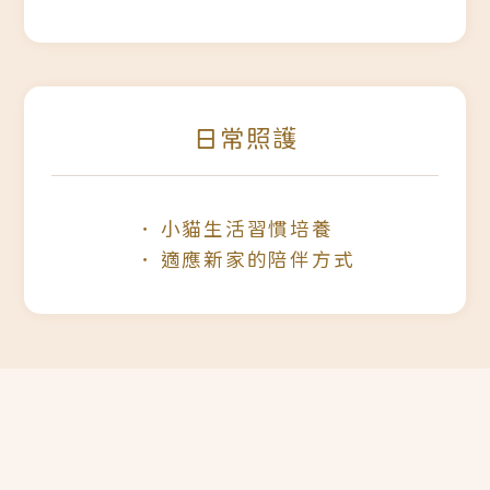
日常照護
小貓生活習慣培養
適應新家的陪伴方式