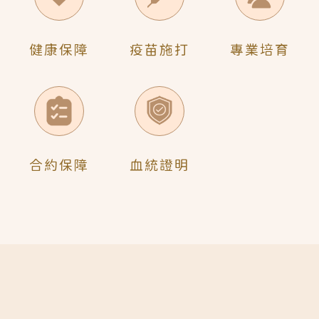
健康保障
疫苗施打
專業培育
合約保障
血統證明