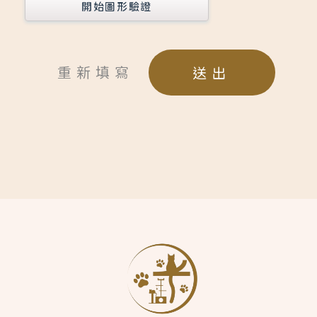
開始圖形驗證