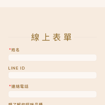
線上表單
*
姓名
LINE ID
*
連絡電話
想了解的貓咪品種