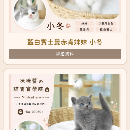
藍白賓士曼赤肯妹妹 小冬
詳細資料