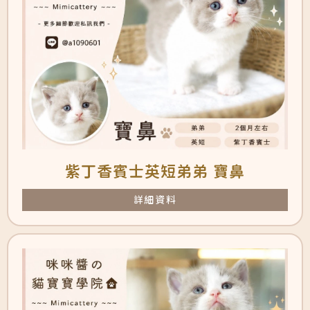
紫丁香賓士英短弟弟 寶鼻
詳細資料