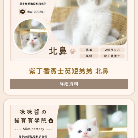
紫丁香賓士英短弟弟 北鼻
詳細資料