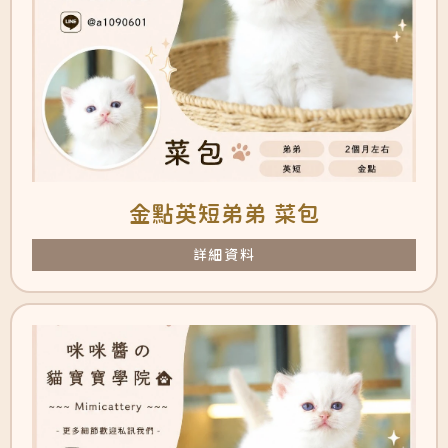
金點英短弟弟 菜包
詳細資料