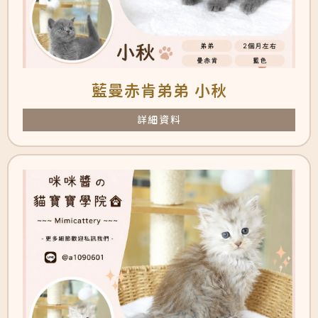
藍曼赤肯弟弟 小秋
詳細資料