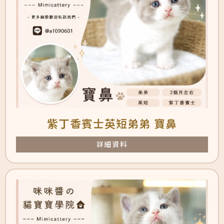
紫丁香賓士英短弟弟 寶鼻
詳細資料