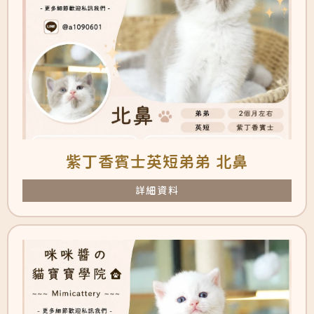
紫丁香賓士英短弟弟 北鼻
詳細資料