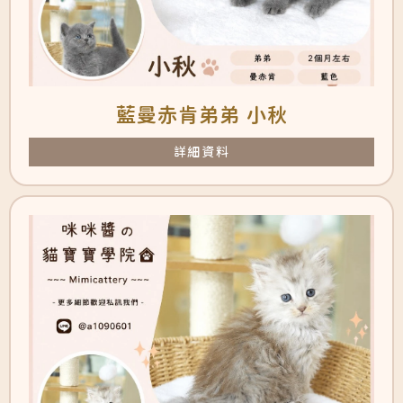
藍曼赤肯弟弟 小秋
詳細資料