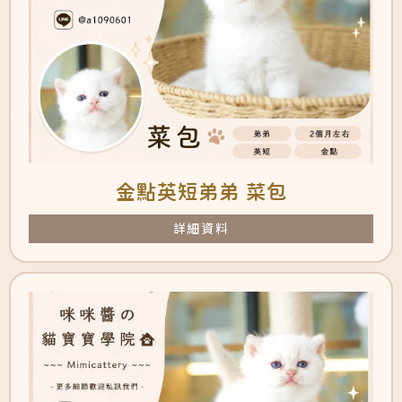
金點英短弟弟 菜包
詳細資料