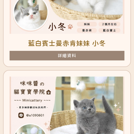
藍白賓士曼赤肯妹妹 小冬
詳細資料